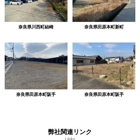
奈良県川西町結崎
奈良県田原本町新町
奈良県田原本町阪手
奈良県田原本町阪手
弊社関連リンク
Links