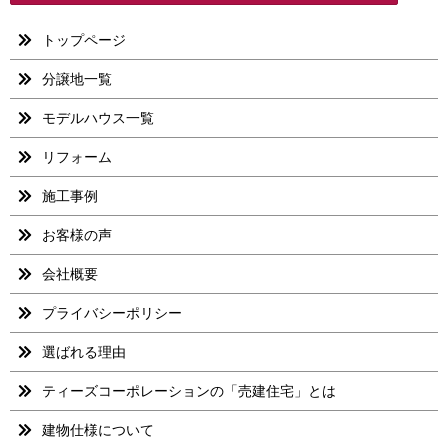
トップページ
分譲地一覧
モデルハウス一覧
リフォーム
施工事例
お客様の声
会社概要
プライバシーポリシー
選ばれる理由
ティーズコーポレーションの「売建住宅」とは
建物仕様について