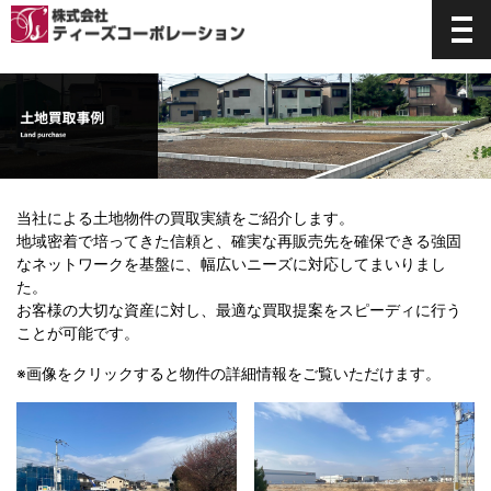
当社による土地物件の買取実績をご紹介します。
地域密着で培ってきた信頼と、確実な再販売先を確保できる強固
なネットワークを基盤に、幅広いニーズに対応してまいりまし
た。
お客様の大切な資産に対し、最適な買取提案をスピーディに行う
ことが可能です。
※画像をクリックすると物件の詳細情報をご覧いただけます。