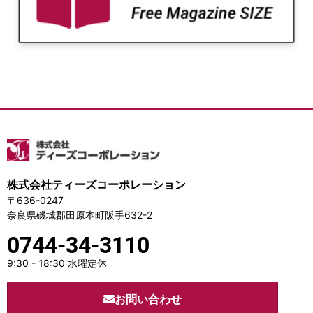
株式会社ティーズコーポレーション
〒636-0247
奈良県磯城郡田原本町阪手632-2
0744-34-3110
9:30 - 18:30 水曜定休
お問い合わせ