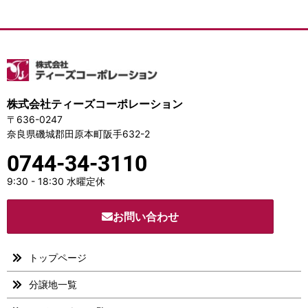
株式会社ティーズコーポレーション
〒636-0247
奈良県磯城郡田原本町阪手632-2
0744-34-3110
9:30 - 18:30 水曜定休
お問い合わせ
トップページ
分譲地一覧