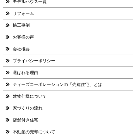
モデルハウス一覧
リフォーム
施工事例
お客様の声
会社概要
プライバシーポリシー
選ばれる理由
ティーズコーポレーションの「売建住宅」とは
建物仕様について
家づくりの流れ
店舗付き住宅
不動産の売却について