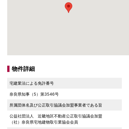
物件詳細
宅建業法による免許番号
奈良県知事（5）第3546号
所属団体名及び公正取引協議会加盟事業者である旨
公益社団法人 近畿地区不動産公正取引協議会加盟
（社）奈良県宅地建物取引業協会会員