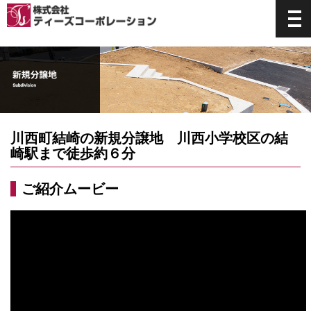
川西町結崎の新規分譲地 川西小学校区の結
崎駅まで徒歩約６分
ご紹介ムービー