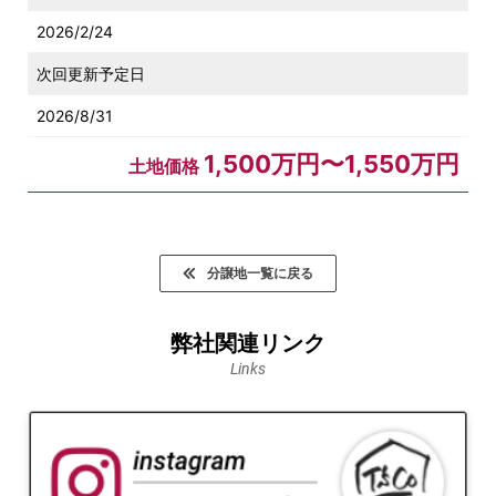
2026/2/24
次回更新予定日
2026/8/31
1,500万円〜1,550万円
土地価格
分譲地一覧に戻る
弊社関連リンク
Links