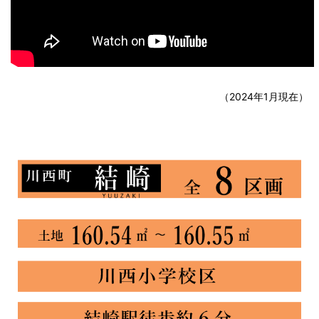
（2024年1月現在）