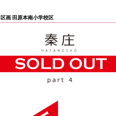
区画 田原本南小学校区