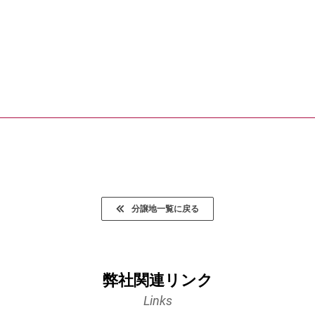
分譲地一覧に戻る
弊社関連リンク
Links