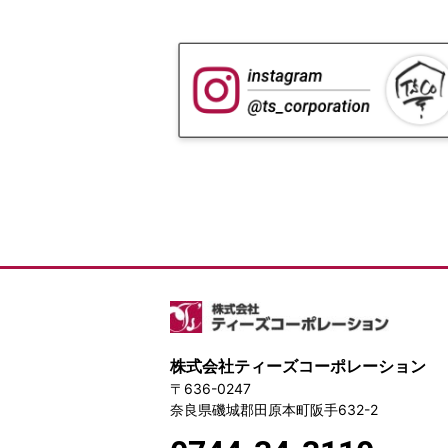
株式会社ティーズコーポレーション
〒636-0247
奈良県磯城郡田原本町阪手632-2