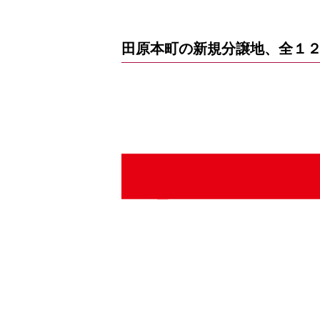
田原本町の新規分譲地、全１２