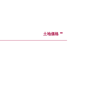
-
土地価格